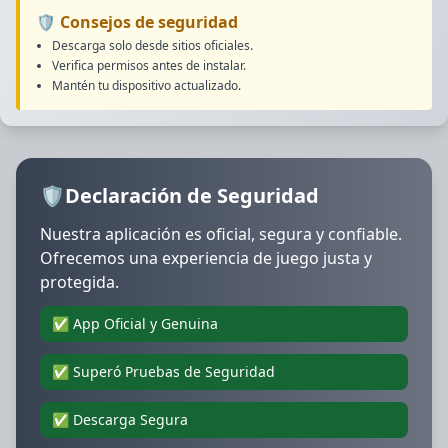
🛡️ Consejos de seguridad
Descarga solo desde sitios oficiales.
Verifica permisos antes de instalar.
Mantén tu dispositivo actualizado.
🛡️
Declaración de Seguridad
Nuestra aplicación es oficial, segura y confiable.
Ofrecemos una experiencia de juego justa y
protegida.
✅ App Oficial y Genuina
✅ Superó Pruebas de Seguridad
✅ Descarga Segura