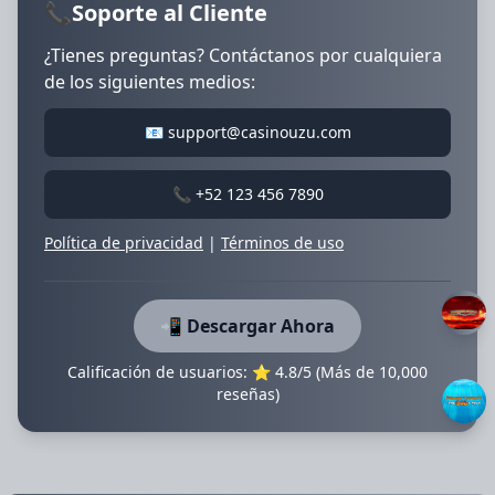
📞
Soporte al Cliente
¿Tienes preguntas? Contáctanos por cualquiera
de los siguientes medios:
📧
support@casinouzu.com
📞 +52 123 456 7890
Política de privacidad
|
Términos de uso
📲 Descargar Ahora
Calificación de usuarios: ⭐ 4.8/5 (Más de 10,000
reseñas)