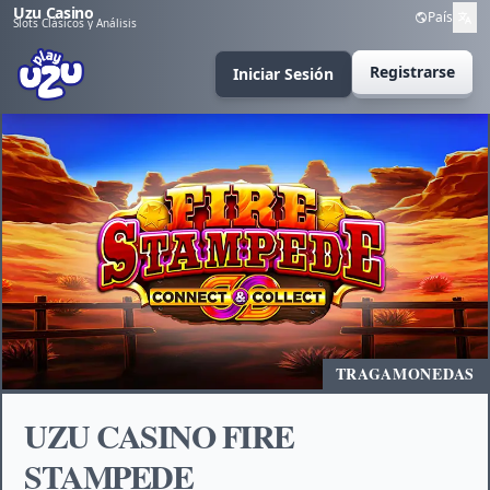
Uzu Casino
País
Slots Clásicos y Análisis
Registrarse
Iniciar Sesión
TRAGAMONEDAS
UZU CASINO FIRE
STAMPEDE