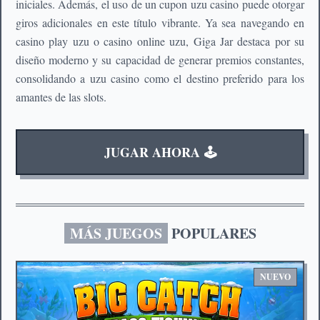
iniciales. Además, el uso de un cupon uzu casino puede otorgar
giros adicionales en este título vibrante. Ya sea navegando en
casino play uzu o casino online uzu, Giga Jar destaca por su
diseño moderno y su capacidad de generar premios constantes,
consolidando a uzu casino como el destino preferido para los
amantes de las slots.
JUGAR AHORA 🕹️
MÁS JUEGOS
POPULARES
NUEVO