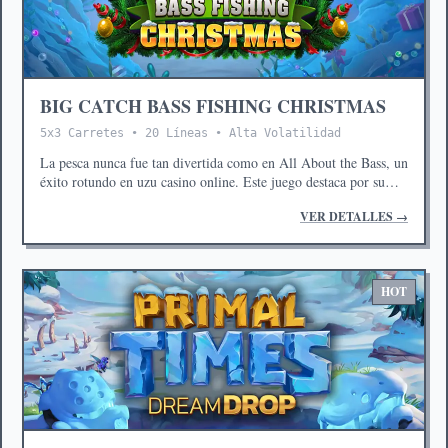
BIG CATCH BASS FISHING CHRISTMAS
5x3 Carretes • 20 Líneas • Alta Volatilidad
La pesca nunca fue tan divertida como en All About the Bass, un
éxito rotundo en uzu casino online. Este juego destaca por su
enfoque fresco y colorido del género de pesca.
VER DETALLES →
HOT