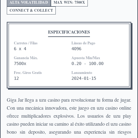
ALTA VOLATILIDAD
MAX WIN: 7500X
CONNECT & COLLECT
ESPECIFICACIONES
Carretes / Filas
Líneas de Pago
6 x 4
4096
Ganancia Máx.
Apuesta Min/Max
7500x
0.20 - 100.00
Frec. Giros Gratis
Lanzamiento
12
2024-01-15
Giga Jar llega a uzu casino para revolucionar tu forma de jugar.
Con una mecánica innovadora, este juego en uzu casino online
ofrece multiplicadores explosivos. Los usuarios de uzu play
casino pueden iniciar su camino al éxito utilizando el uzu casino
bono sin deposito, asegurando una experiencia sin riesgos