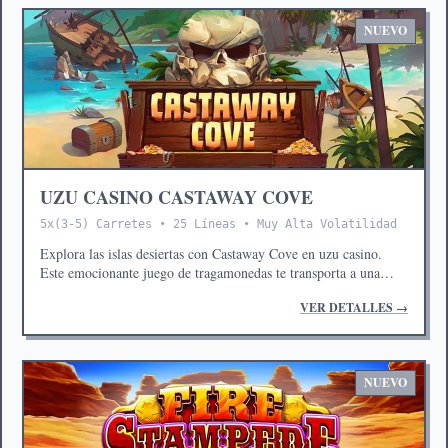
NUEVO
UZU CASINO CASTAWAY COVE
5x(3-5) Carretes • 25 Líneas • Muy Alta Volatilidad
Explora las islas desiertas con Castaway Cove en uzu casino.
Este emocionante juego de tragamonedas te transporta a una
paradisíaca isla donde tesoros ocultos aguardan ser descubiertos.
VER DETALLES →
NUEVO