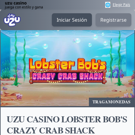
uzu casino
🌐
Elegir País
juega con estilo y gana
Iniciar Sesión
Registrarse
TRAGAMONEDAS
UZU CASINO LOBSTER BOB'S
CRAZY CRAB SHACK