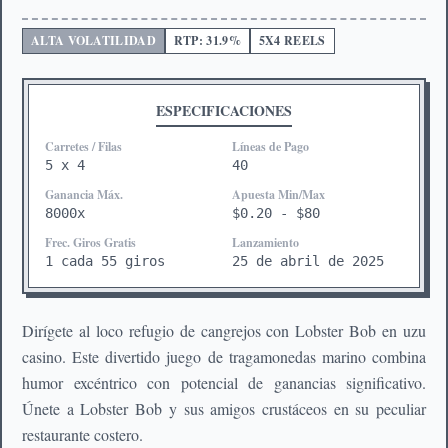
ALTA VOLATILIDAD
RTP: 31.9%
5X4 REELS
ESPECIFICACIONES
Carretes / Filas
Líneas de Pago
5 x 4
40
Ganancia Máx.
Apuesta Min/Max
8000x
$0.20 - $80
Frec. Giros Gratis
Lanzamiento
1 cada 55 giros
25 de abril de 2025
Dirígete al loco refugio de cangrejos con Lobster Bob en uzu
casino. Este divertido juego de tragamonedas marino combina
humor excéntrico con potencial de ganancias significativo.
Únete a Lobster Bob y sus amigos crustáceos en su peculiar
restaurante costero.