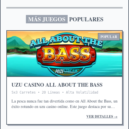
MÁS JUEGOS
POPULARES
POPULAR
UZU CASINO ALL ABOUT THE BASS
5x3 Carretes • 20 Líneas • Alta Volatilidad
La pesca nunca fue tan divertida como en All About the Bass, un
éxito rotundo en uzu casino online. Este juego destaca por su
enfoque fresco y colorido del género de pesca, ofreciendo
VER DETALLES →
mecánicas únicas que lo diferencian de la competencia.