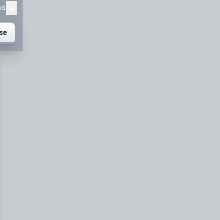
aís
se