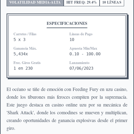
VOLATILIDAD MEDIA-ALTA
HIT FREQ: 29.4%
10 LÍNEAS
ESPECIFICACIONES
Carretes / Filas
Líneas de Pago
5 x 3
10
Ganancia Máx.
Apuesta Min/Max
5,434x
0.10 - 100.00
Frec. Giros Gratis
Lanzamiento
1 en 230
07/06/2023
El océano se tiñe de emoción con Feeding Fury en uzu casino,
donde los tiburones más feroces compiten por la supremacía.
Este juego destaca en casino online uzu por su mecánica de
'Shark Attack', donde los comodines se mueven y multiplican,
creando oportunidades de ganancia explosivas desde el primer
giro.