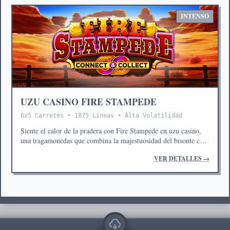
INTENSO
UZU CASINO FIRE STAMPEDE
6x5 Carretes • 1875 Líneas • Alta Volatilidad
Siente el calor de la pradera con Fire Stampede en uzu casino,
una tragamonedas que combina la majestuosidad del bisonte con
mecánicas de conexión ardientes.
VER DETALLES →