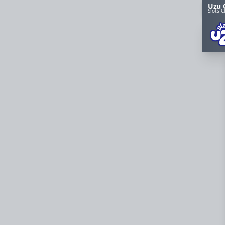
Uzu 
Slots C