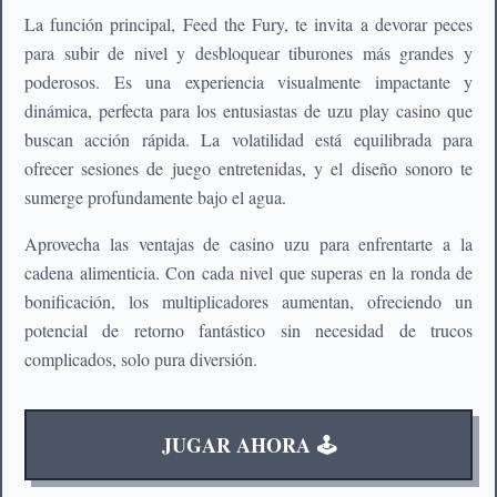
La función principal, Feed the Fury, te invita a devorar peces
para subir de nivel y desbloquear tiburones más grandes y
poderosos. Es una experiencia visualmente impactante y
dinámica, perfecta para los entusiastas de uzu play casino que
buscan acción rápida. La volatilidad está equilibrada para
ofrecer sesiones de juego entretenidas, y el diseño sonoro te
sumerge profundamente bajo el agua.
Aprovecha las ventajas de casino uzu para enfrentarte a la
cadena alimenticia. Con cada nivel que superas en la ronda de
bonificación, los multiplicadores aumentan, ofreciendo un
potencial de retorno fantástico sin necesidad de trucos
complicados, solo pura diversión.
JUGAR AHORA 🕹️